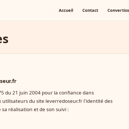
Accueil
Contact
Convertis
es
seur.fr
-575 du 21 juin 2004 pour la confiance dans
utilisateurs du site leverredoseur.fr l'identité des
sa réalisation et de son suivi :