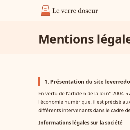
Mentions légal
1. Présentation du site leverredo
En vertu de l'article 6 de la loi n° 2004
l'économie numérique, il est précisé aux 
différents intervenants dans le cadre de 
Informations légales sur la société