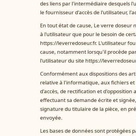
des liens par l'intermédiaire desquels l'u
le fournisseur d'accès de l'utilisateur, l'
En tout état de cause, Le verre doseur n
à l'utilisateur que pour le besoin de cer
https://leverredoseur.fr. L'utilisateur 
cause, notamment lorsqu'il procède par l
l'utilisateur du site https://leverredoseu
Conformément aux dispositions des articl
relative à l'informatique, aux fichiers et
d'accès, de rectification et d'oppositio
effectuant sa demande écrite et signée,
signature du titulaire de la pièce, en pr
envoyée.
Les bases de données sont protégées par 