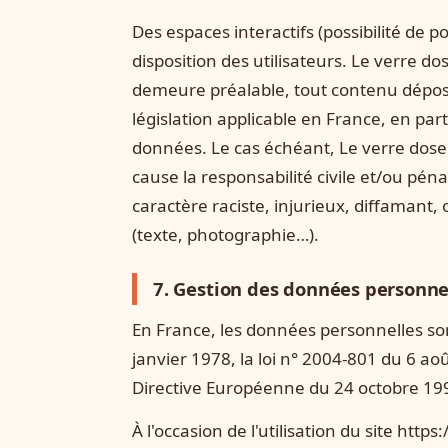
Des espaces interactifs (possibilité de p
disposition des utilisateurs. Le verre d
demeure préalable, tout contenu déposé
législation applicable en France, en part
données. Le cas échéant, Le verre doseu
cause la responsabilité civile et/ou pén
caractère raciste, injurieux, diffamant,
(texte, photographie…).
7. Gestion des données personne
En France, les données personnelles so
janvier 1978, la loi n° 2004-801 du 6 aoû
Directive Européenne du 24 octobre 19
À l'occasion de l'utilisation du site https