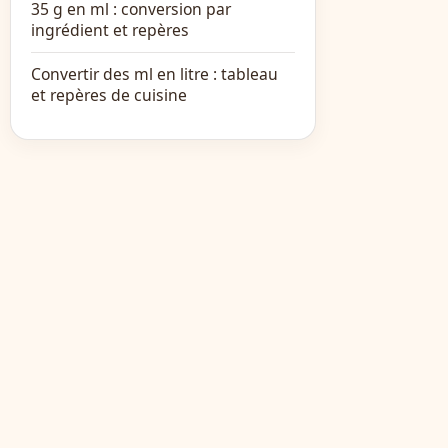
35 g en ml : conversion par
ingrédient et repères
Convertir des ml en litre : tableau
et repères de cuisine