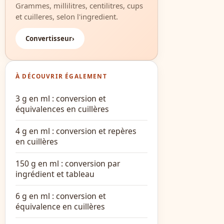
Grammes, millilitres, centilitres, cups
et cuilleres, selon l'ingredient.
Convertisseur
›
À DÉCOUVRIR ÉGALEMENT
3 g en ml : conversion et
équivalences en cuillères
4 g en ml : conversion et repères
en cuillères
150 g en ml : conversion par
ingrédient et tableau
6 g en ml : conversion et
équivalence en cuillères