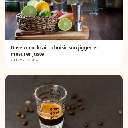
Doseur cocktail : choisir son jigger et
mesurer juste
23 FÉVRIER 2026