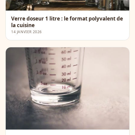
Verre doseur 1 litre : le format polyvalent de
la cuisine
14 JANVIER 2026