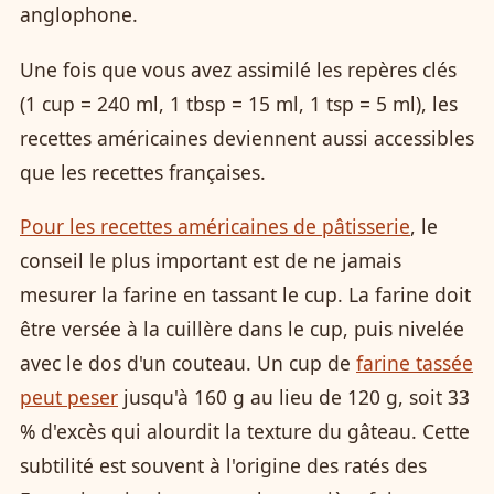
anglophone.
Une fois que vous avez assimilé les repères clés
(1 cup = 240 ml, 1 tbsp = 15 ml, 1 tsp = 5 ml), les
recettes américaines deviennent aussi accessibles
que les recettes françaises.
Pour les recettes américaines de pâtisserie
, le
conseil le plus important est de ne jamais
mesurer la farine en tassant le cup. La farine doit
être versée à la cuillère dans le cup, puis nivelée
avec le dos d'un couteau. Un cup de
farine tassée
peut peser
jusqu'à 160 g au lieu de 120 g, soit 33
% d'excès qui alourdit la texture du gâteau. Cette
subtilité est souvent à l'origine des ratés des