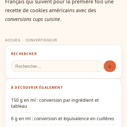
Français qui suivent pour la première fois une
recette de cookies américains avec des
conversions cups cuisine
.
ACCUEIL
›
CONVERTISSEUR
RECHERCHER
⌕
À DÉCOUVRIR ÉGALEMENT
150 g en ml : conversion par ingrédient et
tableau
6 g en ml : conversion et équivalence en cuillères