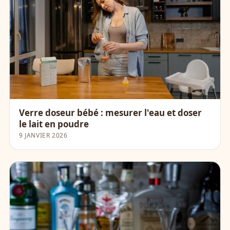
Verre doseur bébé : mesurer l'eau et doser
le lait en poudre
9 JANVIER 2026