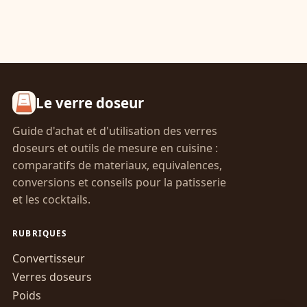
Le verre doseur
Guide d'achat et d'utilisation des verres
doseurs et outils de mesure en cuisine :
comparatifs de materiaux, equivalences,
conversions et conseils pour la patisserie
et les cocktails.
RUBRIQUES
Convertisseur
Verres doseurs
Poids