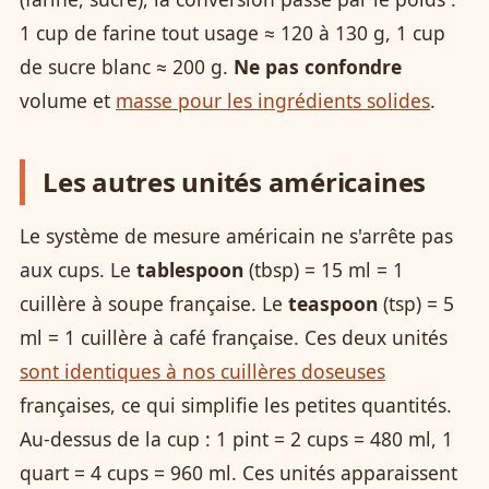
1 cup de farine tout usage ≈ 120 à 130 g, 1 cup
de sucre blanc ≈ 200 g.
Ne pas confondre
volume et
masse pour les ingrédients solides
.
Les autres unités américaines
Le système de mesure américain ne s'arrête pas
aux cups. Le
tablespoon
(tbsp) = 15 ml = 1
cuillère à soupe française. Le
teaspoon
(tsp) = 5
ml = 1 cuillère à café française. Ces deux unités
sont identiques à nos cuillères doseuses
françaises, ce qui simplifie les petites quantités.
Au-dessus de la cup : 1 pint = 2 cups = 480 ml, 1
quart = 4 cups = 960 ml. Ces unités apparaissent