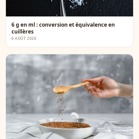
6 g en ml : conversion et équivalence en
cuillères
6 AOÛT 2026