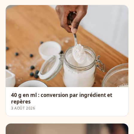
40 g en ml : conversion par ingrédient et
repères
3 AOÛT 2026