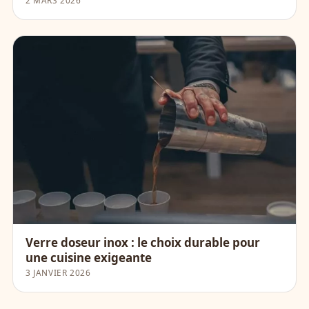
Verre doseur inox : le choix durable pour
une cuisine exigeante
3 JANVIER 2026