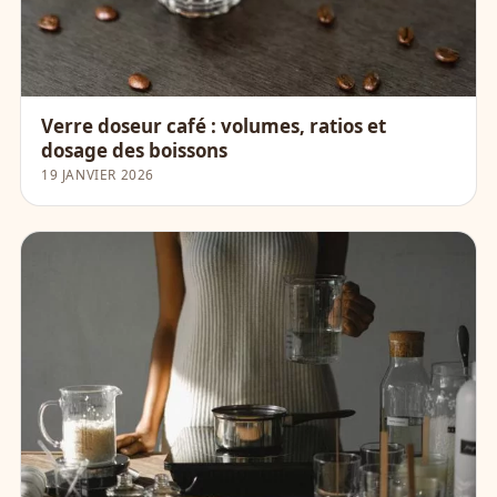
Verre doseur café : volumes, ratios et
dosage des boissons
19 JANVIER 2026