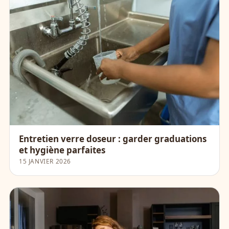
Entretien verre doseur : garder graduations
et hygiène parfaites
15 JANVIER 2026