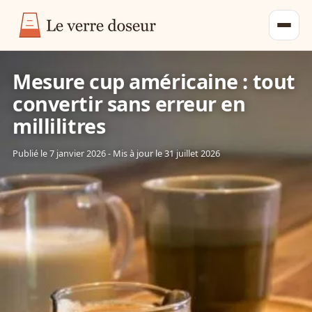
Mesure cup américaine : tout
convertir sans erreur en
millilitres
Publié le
7 janvier 2026
- Mis à jour le
31 juillet 2026