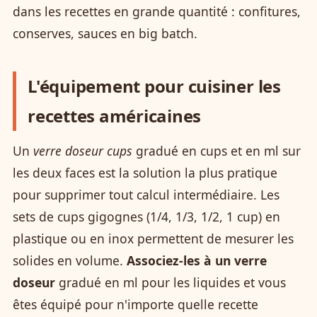
dans les recettes en grande quantité : confitures,
conserves, sauces en big batch.
L'équipement pour cuisiner les
recettes américaines
Un
verre doseur cups
gradué en cups et en ml sur
les deux faces est la solution la plus pratique
pour supprimer tout calcul intermédiaire. Les
sets de cups gigognes (1/4, 1/3, 1/2, 1 cup) en
plastique ou en inox permettent de mesurer les
solides en volume.
Associez-les à un verre
doseur
gradué en ml pour les liquides et vous
êtes équipé pour n'importe quelle recette