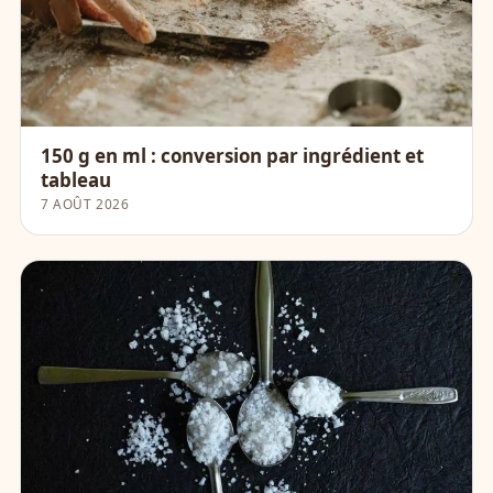
150 g en ml : conversion par ingrédient et
tableau
7 AOÛT 2026