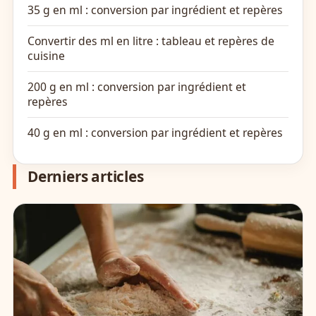
35 g en ml : conversion par ingrédient et repères
Convertir des ml en litre : tableau et repères de
cuisine
200 g en ml : conversion par ingrédient et
repères
40 g en ml : conversion par ingrédient et repères
Derniers articles