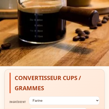
CONVERTISSEUR CUPS /
GRAMMES
INGRÉDIENT