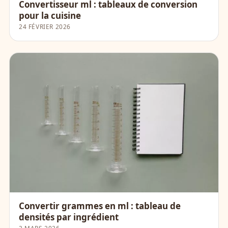
Convertisseur ml : tableaux de conversion
pour la cuisine
24 FÉVRIER 2026
Convertir grammes en ml : tableau de
densités par ingrédient
2 MARS 2026