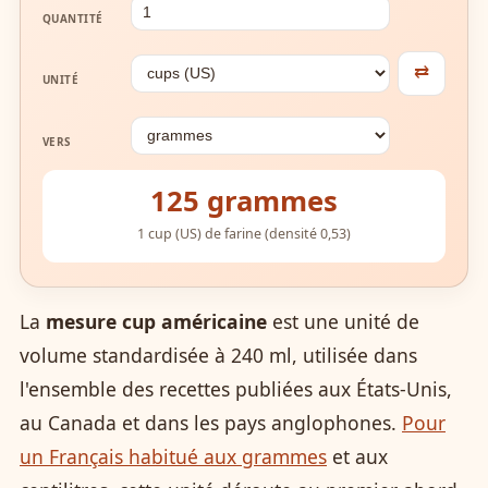
QUANTITÉ
⇄
UNITÉ
VERS
125 grammes
1 cup (US) de farine (densité 0,53)
La
mesure cup américaine
est une unité de
volume standardisée à 240 ml, utilisée dans
l'ensemble des recettes publiées aux États-Unis,
au Canada et dans les pays anglophones.
Pour
un Français habitué aux grammes
et aux