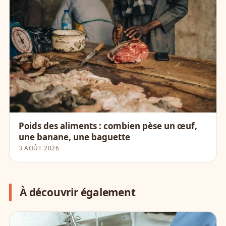
Poids des aliments : combien pèse un œuf,
une banane, une baguette
3 AOÛT 2026
À découvrir également